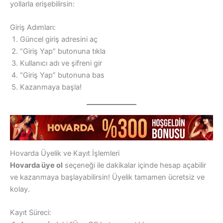
yollarla erişebilirsin:
Giriş Adımları:
Güncel giriş adresini aç
“Giriş Yap” butonuna tıkla
Kullanıcı adı ve şifreni gir
“Giriş Yap” butonuna bas
Kazanmaya başla!
Hovarda Üyelik ve Kayıt İşlemleri
Hovarda üye ol
seçeneği ile dakikalar içinde hesap açabilir
ve kazanmaya başlayabilirsin! Üyelik tamamen ücretsiz ve
kolay.
Kayıt Süreci: