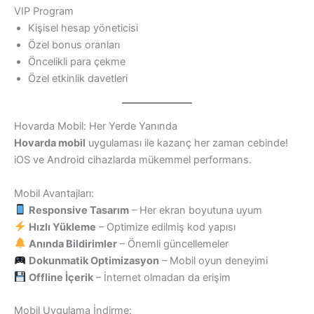
VIP Program
Kişisel hesap yöneticisi
Özel bonus oranları
Öncelikli para çekme
Özel etkinlik davetleri
Hovarda Mobil: Her Yerde Yanında
Hovarda mobil
uygulaması ile kazanç her zaman cebinde!
iOS ve Android cihazlarda mükemmel performans.
Mobil Avantajları:
Responsive Tasarım
– Her ekran boyutuna uyum
Hızlı Yükleme
– Optimize edilmiş kod yapısı
Anında Bildirimler
– Önemli güncellemeler
Dokunmatik Optimizasyon
– Mobil oyun deneyimi
Offline İçerik
– İnternet olmadan da erişim
Mobil Uygulama İndirme: