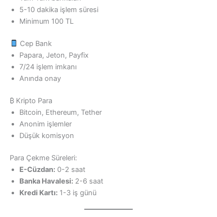
5-10 dakika işlem süresi
Minimum 100 TL
Cep Bank
Papara, Jeton, Payfix
7/24 işlem imkanı
Anında onay
₿ Kripto Para
Bitcoin, Ethereum, Tether
Anonim işlemler
Düşük komisyon
Para Çekme Süreleri:
E-Cüzdan:
0-2 saat
Banka Havalesi:
2-6 saat
Kredi Kartı:
1-3 iş günü