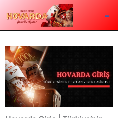
İçeriğe
atla