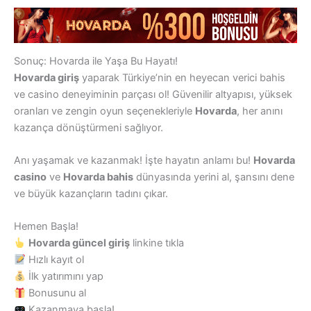
Sonuç: Hovarda ile Yaşa Bu Hayatı!
Hovarda giriş
yaparak Türkiye’nin en heyecan verici bahis
ve casino deneyiminin parçası ol! Güvenilir altyapısı, yüksek
oranları ve zengin oyun seçenekleriyle
Hovarda
, her anını
kazança dönüştürmeni sağlıyor.
Anı yaşamak ve kazanmak! İşte hayatın anlamı bu!
Hovarda
casino
ve
Hovarda bahis
dünyasında yerini al, şansını dene
ve büyük kazançların tadını çıkar.
Hemen Başla!
Hovarda güncel giriş
linkine tıkla
Hızlı kayıt ol
İlk yatırımını yap
Bonusunu al
Kazanmaya başla!