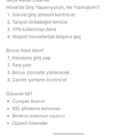
Hovarda Giriş Yapamıyorum, Ne Yapmalıyım?
Güncel giriş adresini kontrol et
Tarayıcı önbelleğini temizle
VPN kullanmayı dene
Müşteri hizmetleriyle iletişime geç
Bonus Nasıl Alınır?
Hesabına giriş yap
Para yatır
Bonus otomatik yüklenecek
Çevrim şartlarını kontrol et
Güvenilir Mi?
Curaçao lisanslı
SSL şifreleme koruması
Binlerce memnun oyuncu
Düzenli ödemeler