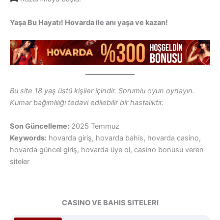
Yaşa Bu Hayatı! Hovarda ile anı yaşa ve kazan!
Bu site 18 yaş üstü kişiler içindir. Sorumlu oyun oynayın.
Kumar bağımlılığı tedavi edilebilir bir hastalıktır.
Son Güncelleme:
2025 Temmuz
Keywords:
hovarda giriş, hovarda bahis, hovarda casino,
hovarda güncel giriş, hovarda üye ol, casino bonusu veren
siteler
CASINO VE BAHIS SITELERI