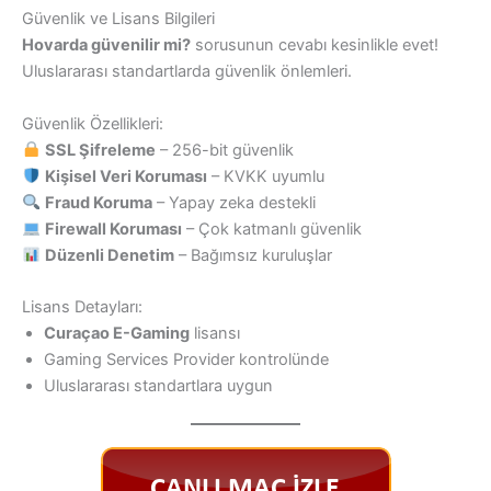
Güvenlik ve Lisans Bilgileri
Hovarda güvenilir mi?
sorusunun cevabı kesinlikle evet!
Uluslararası standartlarda güvenlik önlemleri.
Güvenlik Özellikleri:
SSL Şifreleme
– 256-bit güvenlik
Kişisel Veri Koruması
– KVKK uyumlu
Fraud Koruma
– Yapay zeka destekli
Firewall Koruması
– Çok katmanlı güvenlik
Düzenli Denetim
– Bağımsız kuruluşlar
Lisans Detayları:
Curaçao E-Gaming
lisansı
Gaming Services Provider kontrolünde
Uluslararası standartlara uygun